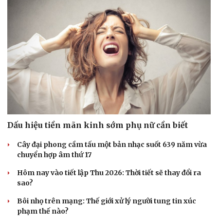
Dấu hiệu tiền mãn kinh sớm phụ nữ cần biết
Cây đại phong cầm tấu một bản nhạc suốt 639 năm vừa
chuyển hợp âm thứ 17
Hôm nay vào tiết lập Thu 2026: Thời tiết sẽ thay đổi ra
sao?
Bôi nhọ trên mạng: Thế giới xử lý người tung tin xúc
phạm thế nào?