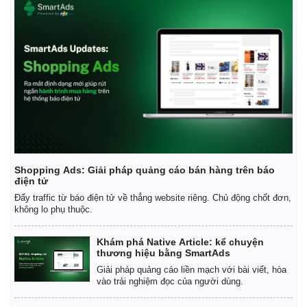
Shopping Ads: Giải pháp quảng cáo bán hàng trên báo
điện tử
Đẩy traffic từ báo điện tử về thẳng website riêng. Chủ động chốt đơn,
không lo phụ thuộc.
Khám phá Native Article: kể chuyện
thương hiệu bằng SmartAds
Giải pháp quảng cáo liền mạch với bài viết, hòa
vào trải nghiệm đọc của người dùng.