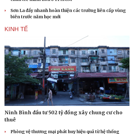
Sơn La đẩy nhanh hoàn thiện các trường liên cấp vùng
biên trước năm học mới
KINH TẾ
Ninh Bình đầu tư 502 tỷ đồng xây chung cư cho
thuê
Phòng vệ thương mại phát huy hiệu quả từ hệ thống