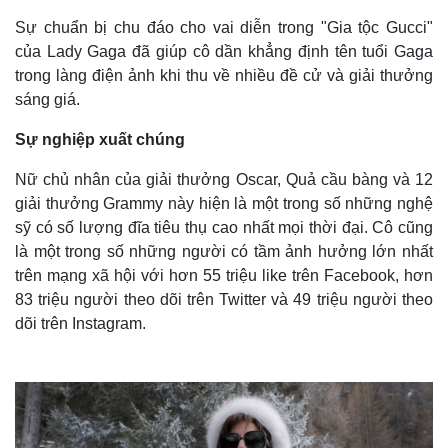
Sự chuẩn bị chu đáo cho vai diễn trong "Gia tộc Gucci"
của Lady Gaga đã giúp cô dần khẳng định tên tuổi Gaga
trong làng điện ảnh khi thu về nhiều đề cử và giải thưởng
sáng giá.
Sự nghiệp xuất chúng
Nữ chủ nhân của giải thưởng Oscar, Quả cầu bàng và 12
giải thưởng Grammy này hiện là một trong số những nghệ
sỹ có số lượng đĩa tiêu thụ cao nhất mọi thời đại. Cô cũng
là một trong số những người có tầm ảnh hưởng lớn nhất
trên mạng xã hội với hơn 55 triệu like trên Facebook, hơn
83 triệu người theo dõi trên Twitter và 49 triệu người theo
dõi trên Instagram.