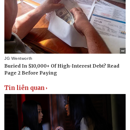
Tin liên quan