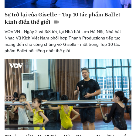
Sự trở lại của Giselle - Top 10 tác phẩm Ballet
kinh điển thế giới
VOV.VN - Ngày 2 và 3/8 tới, tại Nhà hát Lớn Hà Nội, Nhà hát
Nhạc Vũ Kịch Việt Nam phối hợp Thanh Productions tiếp tục
mang đến cho công chúng vở Giselle - một trong Top 10 tác
phẩm Ballet nổi tiếng nhất thế giới.