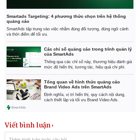
Smartads Targeting: 4 phương thức chọn trên hệ thống
quảng cáo
SmartAds tập trung vào việc nhắm đúng đối tượng, đúng ngữ cảnh
và thời điểm để tối ưu.
Các chỉ số quảng cáo trong trình quản lý
của SmartAds
Thông qua các chỉ số này, thương hiệu đánh giá
mức độ hiển thị, tương tác, hiệu quả chi phí.
Tổng quan về hình thức quảng cáo
Brand Video Ads trên SmartAds
Định nghĩa, vị trí hiển thị, quy cách nội dung,
cách thiết lập và tối ưu Brand Video Ads.
Viết bình luận