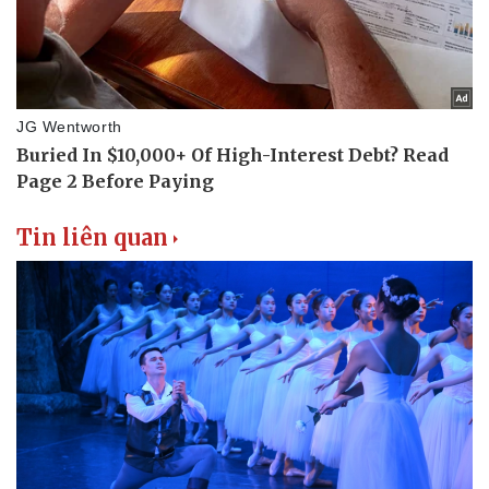
Tin liên quan