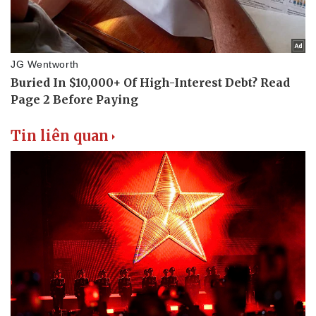
Tin liên quan