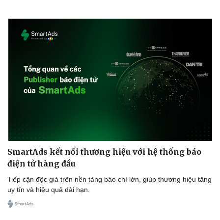
SmartAds kết nối thương hiệu với hệ thống báo
điện tử hàng đầu
Tiếp cận độc giả trên nền tảng báo chí lớn, giúp thương hiệu tăng
uy tín và hiệu quả dài hạn.