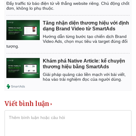
Đẩy traffic từ báo điện tử về thẳng website riêng. Chủ động chốt
đơn, không lo phụ thuộc.
Tăng nhận diện thương hiệu với định
dạng Brand Video từ SmartAds
Hướng dẫn từng bước tạo chiến dịch Brand
Video Ads, chọn mục tiêu và target đúng đối
tượng.
Khám phá Native Article: kể chuyện
thương hiệu bằng SmartAds
Giải pháp quảng cáo liền mạch với bài viết,
hòa vào trải nghiệm đọc của người dùng.
Viết bình luận