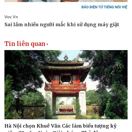
Tin liên quan
Hà Nội chọn Khuê Văn Các làm biểu tượng kỷ