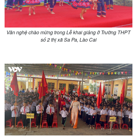
Văn nghệ chào mừng trong Lễ khai giảng ở Trường THPT
số 2 thị xã Sa Pa, Lào Cai