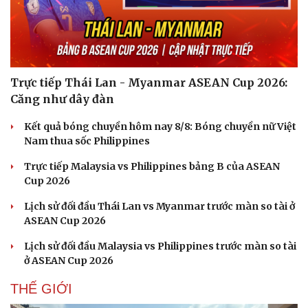
Hạt giống tâm hồn
Trực tiếp Thái Lan - Myanmar ASEAN Cup 2026:
Căng như dây đàn
Kết quả bóng chuyền hôm nay 8/8: Bóng chuyền nữ Việt
Nam thua sốc Philippines
Trực tiếp Malaysia vs Philippines bảng B của ASEAN
Cup 2026
Lịch sử đối đầu Thái Lan vs Myanmar trước màn so tài ở
ASEAN Cup 2026
Lịch sử đối đầu Malaysia vs Philippines trước màn so tài
ở ASEAN Cup 2026
THẾ GIỚI