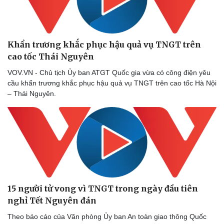
Khẩn trương khắc phục hậu quả vụ TNGT trên
cao tốc Thái Nguyên
VOV.VN - Chủ tịch Ủy ban ATGT Quốc gia vừa có công điện yêu
cầu khẩn trương khắc phục hậu quả vụ TNGT trên cao tốc Hà Nội
– Thái Nguyên.
15 người tử vong vì TNGT trong ngày đầu tiên
nghỉ Tết Nguyên đán
Theo báo cáo của Văn phòng Ủy ban An toàn giao thông Quốc