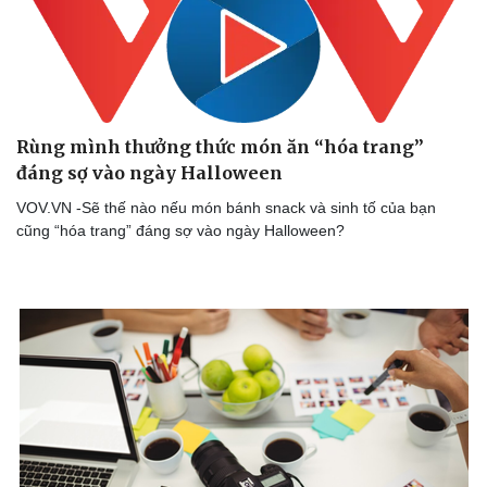
Rùng mình thưởng thức món ăn “hóa trang”
đáng sợ vào ngày Halloween
VOV.VN -Sẽ thế nào nếu món bánh snack và sinh tố của bạn
cũng “hóa trang” đáng sợ vào ngày Halloween?