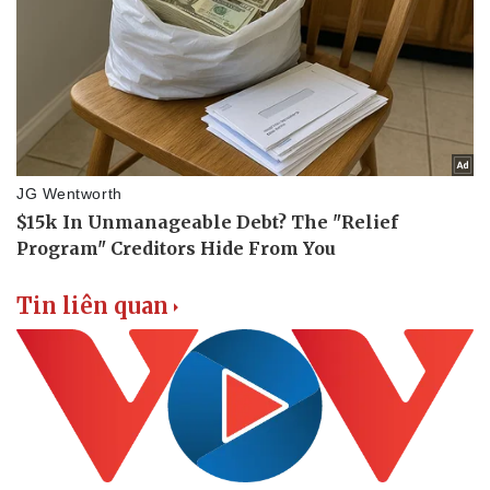
Tin liên quan