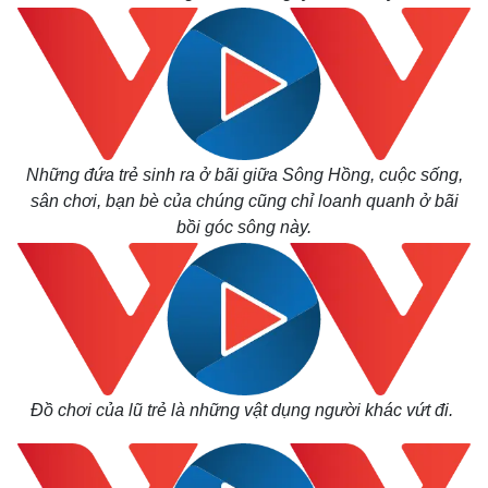
Những đứa trẻ sinh ra ở bãi giữa Sông Hồng, cuộc sống,
sân chơi, bạn bè của chúng cũng chỉ loanh quanh ở bãi
bồi góc sông này.
Đồ chơi của lũ trẻ là những vật dụng người khác vứt đi.