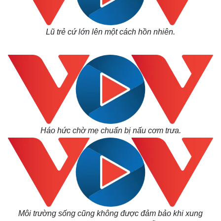
Lũ trẻ cứ lớn lên một cách hồn nhiên.
Háo hức chờ mẹ chuẩn bị nấu cơm trưa.
Môi trường sống cũng không được đảm bảo khi xung