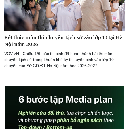
Kết thúc môn thi chuyên Lịch sử vào lớp 10 tại Hà
Nội năm 2026
VOV.VN - Chiều 1/6, các thí sinh đã hoàn thành bài thi môn
chuyên Lịch sử trong khuôn khổ kỳ thi tuyển sinh vào lớp 10
chuyên của Sở GD-ĐT Hà Nội năm học 2026-2027.