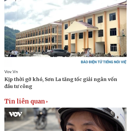
Tin liên quan