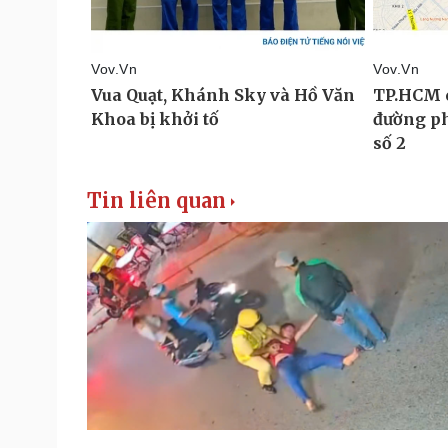
Tin liên quan