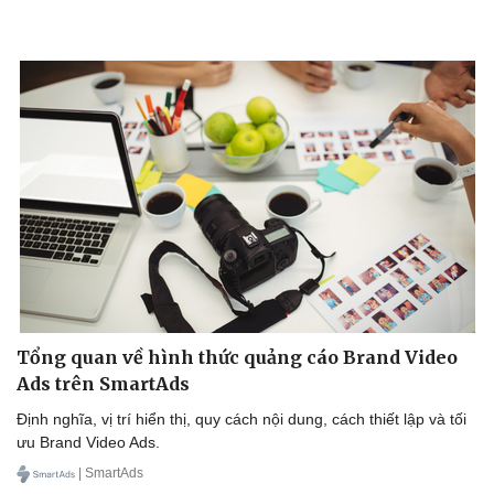
Tổng quan về hình thức quảng cáo Brand Video
Ads trên SmartAds
Định nghĩa, vị trí hiển thị, quy cách nội dung, cách thiết lập và tối
ưu Brand Video Ads.
| SmartAds