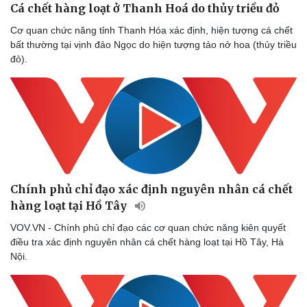
Cá chết hàng loạt ở Thanh Hoá do thủy triều đỏ
Cơ quan chức năng tỉnh Thanh Hóa xác định, hiện tượng cá chết
bất thường tại vịnh đảo Ngọc do hiện tượng tảo nở hoa (thủy triều
đỏ).
Chính phủ chỉ đạo xác định nguyên nhân cá chết
hàng loạt tại Hồ Tây
VOV.VN - Chính phủ chỉ đạo các cơ quan chức năng kiên quyết
điều tra xác định nguyên nhân cá chết hàng loạt tại Hồ Tây, Hà
Nội.