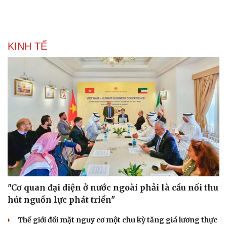
KINH TẾ
"Cơ quan đại diện ở nước ngoài phải là cầu nối thu
hút nguồn lực phát triển"
Thế giới đối mặt nguy cơ một chu kỳ tăng giá lương thực