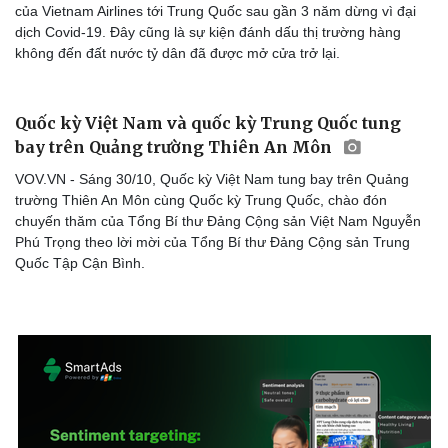
của Vietnam Airlines tới Trung Quốc sau gần 3 năm dừng vì đại
dịch Covid-19. Đây cũng là sự kiện đánh dấu thị trường hàng
không đến đất nước tỷ dân đã được mở cửa trở lại.
Quốc kỳ Việt Nam và quốc kỳ Trung Quốc tung
bay trên Quảng trường Thiên An Môn
VOV.VN - Sáng 30/10, Quốc kỳ Việt Nam tung bay trên Quảng
trường Thiên An Môn cùng Quốc kỳ Trung Quốc, chào đón
chuyến thăm của Tổng Bí thư Đảng Cộng sản Việt Nam Nguyễn