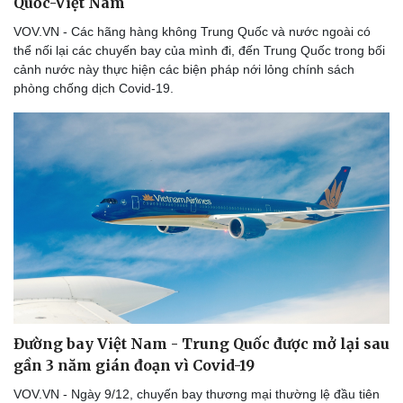
Quốc-Việt Nam
VOV.VN - Các hãng hàng không Trung Quốc và nước ngoài có
thể nối lại các chuyến bay của mình đi, đến Trung Quốc trong bối
cảnh nước này thực hiện các biện pháp nới lỏng chính sách
phòng chống dịch Covid-19.
Đường bay Việt Nam - Trung Quốc được mở lại sau
gần 3 năm gián đoạn vì Covid-19
VOV.VN - Ngày 9/12, chuyến bay thương mại thường lệ đầu tiên