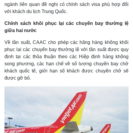
ngành liên quan đề nghị có chính sách visa phù hợp đối
với khách du lịch Trung Quốc.
Chính sách khôi phục lại các chuyến bay thường lệ
giữa hai nước
Về tần suất, CAAC cho phép các hãng hàng không khôi
phục lại các chuyến bay thường lệ với tần suất được quy
định tại các thỏa thuận theo các Hiệp định hàng không
song phương, các hạn chế về số lượng chuyến bay chở
khách quốc tế, giới hạn số khách được chuyên chở sẽ
được gỡ bỏ.