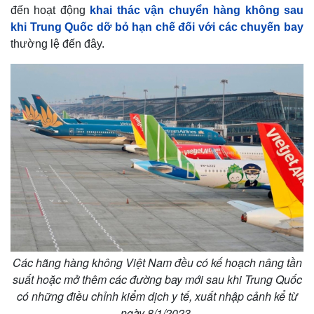
đến hoạt động
khai thác vận chuyển hàng không sau
khi Trung Quốc dỡ bỏ hạn chế đối với các chuyến bay
thường lệ đến đây.
Các hãng hàng không Việt Nam đều có kế hoạch nâng tần
suất hoặc mở thêm các đường bay mới sau khi Trung Quốc
có những điều chỉnh kiểm dịch y tế, xuất nhập cảnh kể từ
ngày 8/1/2023.