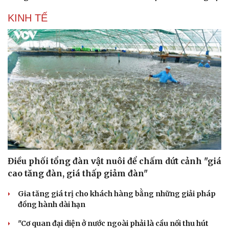
KINH TẾ
Điều phối tổng đàn vật nuôi để chấm dứt cảnh "giá
cao tăng đàn, giá thấp giảm đàn"
Gia tăng giá trị cho khách hàng bằng những giải pháp
đồng hành dài hạn
"Cơ quan đại diện ở nước ngoài phải là cầu nối thu hút