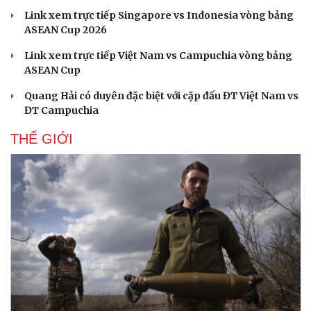
Link xem trực tiếp Singapore vs Indonesia vòng bảng
ASEAN Cup 2026
Link xem trực tiếp Việt Nam vs Campuchia vòng bảng
ASEAN Cup
Quang Hải có duyên đặc biệt với cặp đấu ĐT Việt Nam vs
ĐT Campuchia
THẾ GIỚI