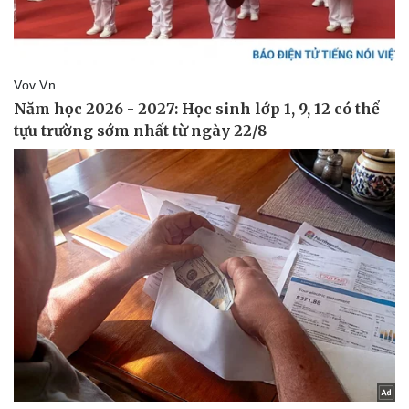
Giá cà phê