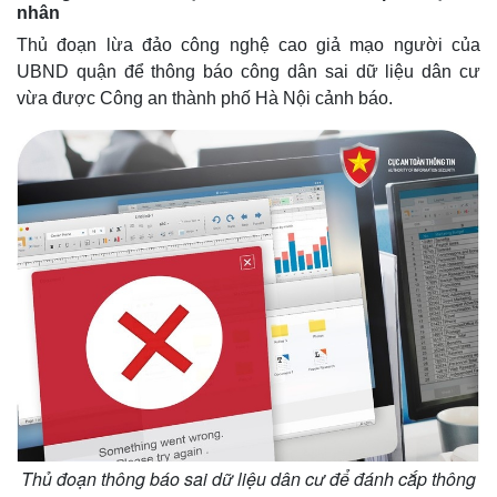
nhân
Thủ đoạn lừa đảo công nghệ cao giả mạo người của
UBND quận để thông báo công dân sai dữ liệu dân cư
vừa được Công an thành phố Hà Nội cảnh báo.
Thủ đoạn thông báo sai dữ liệu dân cư để đánh cắp thông