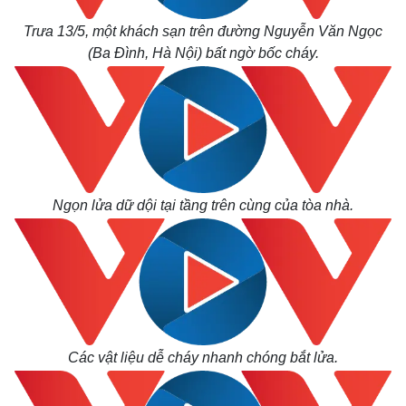
Trưa 13/5, một khách sạn trên đường Nguyễn Văn Ngọc
(Ba Đình, Hà Nội) bất ngờ bốc cháy.
Ngọn lửa dữ dội tại tầng trên cùng của tòa nhà.
Các vật liệu dễ cháy nhanh chóng bắt lửa.