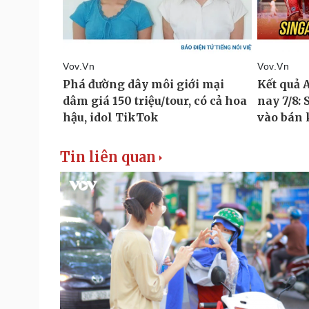
Tin liên quan