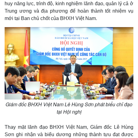
huy năng lực, trình độ, kinh nghiệm lãnh đạo, quản lý cả ở
Trung ương và địa phương để hoàn thành tốt nhiệm vụ
mới tại Ban chủ chốt của BHXH Việt Nam.
Giám đốc BHXH Việt Nam Lê Hùng Sơn phát biểu chỉ đạo
tại Hội nghị
Thay mặt lãnh đạo BHXH Việt Nam, Giám đốc Lê Hùng
Sơn ghi nhận và biểu dương những thành tựu đạt được