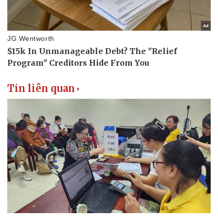
Tin liên quan