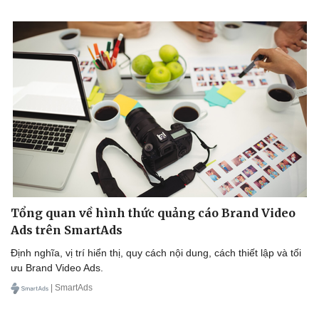
Tổng quan về hình thức quảng cáo Brand Video
Ads trên SmartAds
Định nghĩa, vị trí hiển thị, quy cách nội dung, cách thiết lập và tối
Cải chính
ưu Brand Video Ads.
| SmartAds