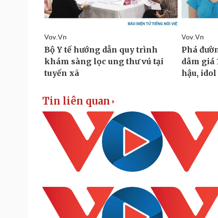
Tin liên quan