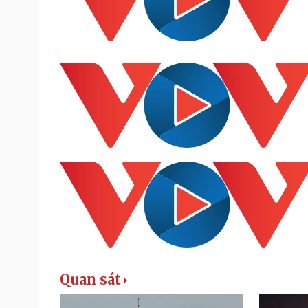
Quan sát