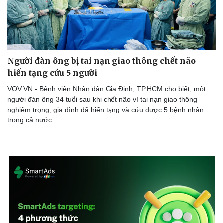
Người đàn ông bị tai nạn giao thông chết não
hiến tạng cứu 5 người
VOV.VN - Bệnh viện Nhân dân Gia Định, TP.HCM cho biết, một
người đàn ông 34 tuổi sau khi chết não vì tai nạn giao thông
nghiêm trọng, gia đình đã hiến tạng và cứu được 5 bệnh nhân
trong cả nước.