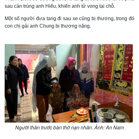
sau cán trúng anh Hiếu, khiến anh tử vong tại chỗ.
Một số người đưa tang đi sau xe cũng bị thương, trong đó
con chị gái anh Chung bị thương nặng.
Người thân trước bàn thờ nạn nhân. Ảnh: An Nam