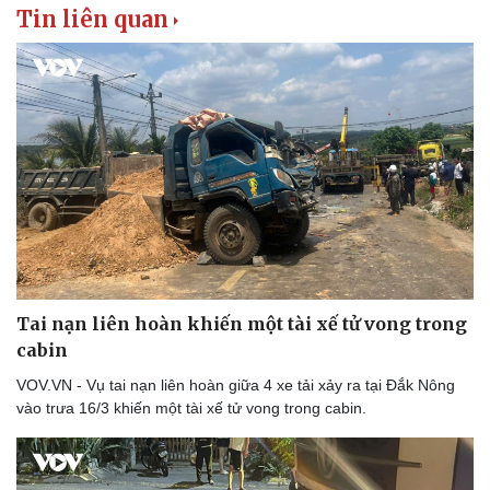
Tin liên quan
Tai nạn liên hoàn khiến một tài xế tử vong trong
cabin
VOV.VN - Vụ tai nạn liên hoàn giữa 4 xe tải xảy ra tại Đắk Nông
vào trưa 16/3 khiến một tài xế tử vong trong cabin.