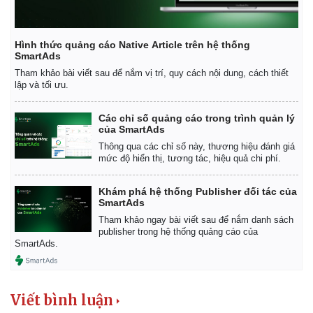
Hình thức quảng cáo Native Article trên hệ thống
SmartAds
Tham khảo bài viết sau để nắm vị trí, quy cách nội dung, cách thiết
lập và tối ưu.
Các chỉ số quảng cáo trong trình quản lý
của SmartAds
Thông qua các chỉ số này, thương hiệu đánh giá
mức độ hiển thị, tương tác, hiệu quả chi phí.
Khám phá hệ thống Publisher đối tác của
SmartAds
Tham khảo ngay bài viết sau để nắm danh sách
publisher trong hệ thống quảng cáo của
SmartAds.
Viết bình luận