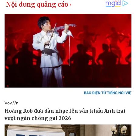
Giá cà phê