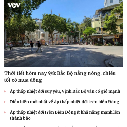
Thời tiết hôm nay 9/8: Bắc Bộ nắng nóng, chiều
tối có mưa dông
Áp thấp nhiệt đới suy yếu, Vịnh Bắc Bộ vẫn có gió mạnh
Diễn biến mới nhất về áp thấp nhiệt đới trên biển Đông
Áp thấp nhiệt đới trên Biển Đông ít khả năng mạnh lên
thành bão