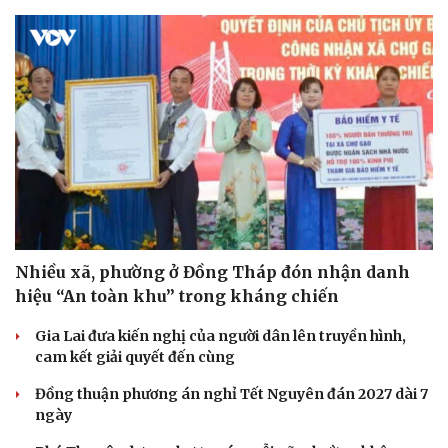
Nhiều xã, phường ở Đồng Tháp đón nhận danh
hiệu “An toàn khu” trong kháng chiến
Gia Lai đưa kiến nghị của người dân lên truyền hình,
cam kết giải quyết đến cùng
Đồng thuận phương án nghỉ Tết Nguyên đán 2027 dài 7
ngày