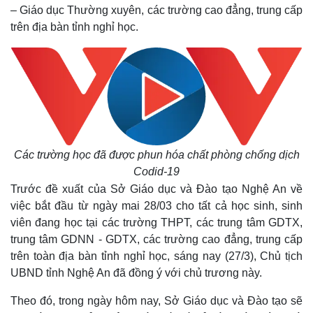
– Giáo dục Thường xuyên, các trường cao đẳng, trung cấp
trên địa bàn tỉnh nghỉ học.
Các trường học đã được phun hóa chất phòng chống dịch
Codid-19
Trước đề xuất của Sở Giáo dục và Đào tạo Nghệ An về
việc bắt đầu từ ngày mai 28/03 cho tất cả học sinh, sinh
viên đang học tại các trường THPT, các trung tâm GDTX,
trung tâm GDNN - GDTX, các trường cao đẳng, trung cấp
trên toàn địa bàn tỉnh nghỉ học, sáng nay (27/3), Chủ tịch
UBND tỉnh Nghệ An đã đồng ý với chủ trương này.
Theo đó, trong ngày hôm nay, Sở Giáo dục và Đào tạo sẽ