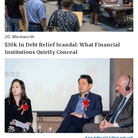
Giá cà phê