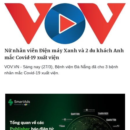
Nữ nhân viên Điện máy Xanh và 2 du khách Anh
mắc Covid-19 xuất viện
VOV.VN - Sáng nay (27/3), Bệnh viện Đà Nẵng đã cho 3 bệnh
nhân mắc Covid-19 xuất viện.