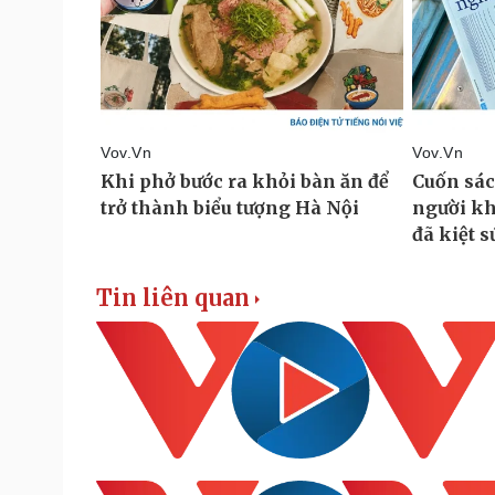
Tin liên quan