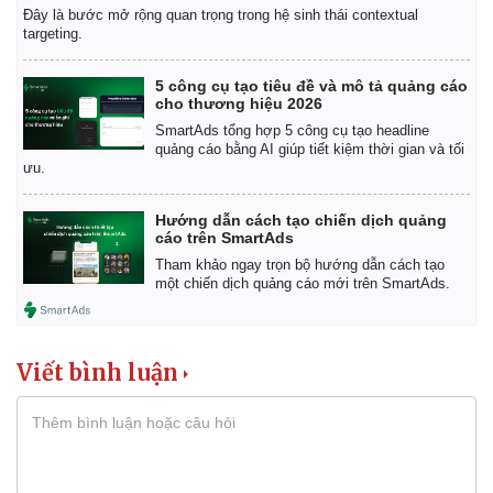
Đây là bước mở rộng quan trọng trong hệ sinh thái contextual
targeting.
5 công cụ tạo tiêu đề và mô tả quảng cáo
cho thương hiệu 2026
SmartAds tổng hợp 5 công cụ tạo headline
quảng cáo bằng AI giúp tiết kiệm thời gian và tối
ưu.
Hướng dẫn cách tạo chiến dịch quảng
cáo trên SmartAds
Tham khảo ngay trọn bộ hướng dẫn cách tạo
một chiến dịch quảng cáo mới trên SmartAds.
Viết bình luận