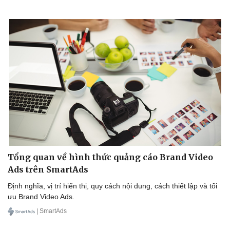
Tổng quan về hình thức quảng cáo Brand Video
Ads trên SmartAds
Định nghĩa, vị trí hiển thị, quy cách nội dung, cách thiết lập và tối
ưu Brand Video Ads.
| SmartAds