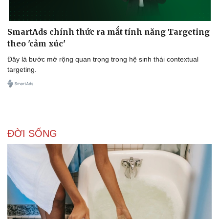
SmartAds chính thức ra mắt tính năng Targeting
theo 'cảm xúc'
Đây là bước mở rộng quan trọng trong hệ sinh thái contextual
targeting.
ĐỜI SỐNG