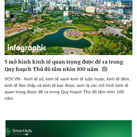
5 mô hình kinh tế quan trọng được đề ra trong
Quy hoạch Thủ đô tầm nhìn 100 năm
VOV.VN - Kinh tế số, kinh tế xanh kinh tế tuần hoàn, kinh tế đêm,
kinh tế tầm thấp và kinh tế bạc được xem là các mô hình kinh tế
quan trọng được đề ra trong Quy hoạch Thủ đô tầm nhìn 100
năm.