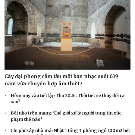
Cây đại phong cầm tấu một bản nhạc suốt 639
năm vừa chuyển hợp âm thứ 17
Hôm nay vào tiết lập Thu 2026: Thời tiết sẽ thay đổi ra
sao?
Bôi nhọ trên mạng: Thế giới xử lý người tung tin xúc
phạm thế nào?
Chi phí xây nhà mái Nhật 1 tầng 3 phòng ngủ 100m2 hết