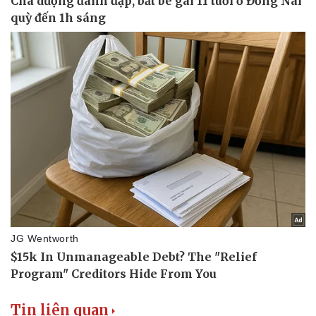
Tin liên quan