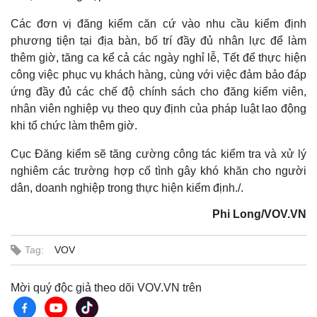
Các đơn vị đăng kiểm căn cứ vào nhu cầu kiểm định
phương tiện tại địa bàn, bố trí đầy đủ nhân lực để làm
thêm giờ, tăng ca kể cả các ngày nghỉ lễ, Tết để thực hiện
công việc phục vụ khách hàng, cùng với việc đảm bảo đáp
ứng đầy đủ các chế độ chính sách cho đăng kiểm viên,
nhân viên nghiệp vụ theo quy định của pháp luật lao động
khi tổ chức làm thêm giờ.
Cục Đăng kiểm sẽ tăng cường công tác kiểm tra và xử lý
nghiêm các trường hợp cố tình gây khó khăn cho người
dân, doanh nghiệp trong thực hiện kiểm định./.
Phi Long/VOV.VN
Tag:
VOV
Mời quý độc giả theo dõi VOV.VN trên