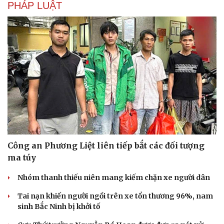
PHÁP LUẬT
Công an Phương Liệt liên tiếp bắt các đối tượng
ma túy
Nhóm thanh thiếu niên mang kiếm chặn xe người dân
Tai nạn khiến người ngồi trên xe tổn thương 96%, nam
sinh Bắc Ninh bị khởi tố