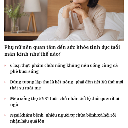
Phụ nữ nên quan tâm đến sức khỏe tình dục tuổi
mãn kinh như thế nào?
6 loại thực phẩm chức năng không nên uống cùng cà
phê buổi sáng
Đừng tưởng lập thu là hết nóng, phải đến tiết Xử thử mới
thật sự mát mẻ
Mèo sống thọ tới 31 tuổi, chủ nhân tiết lộ thói quen ít ai
ngờ
Ngại khám bệnh, nhiều người tự chữa bệnh xã hội rồi
nhận hậu quả lớn