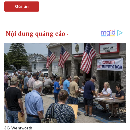
Gửi tin