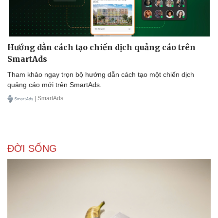
Hướng dẫn cách tạo chiến dịch quảng cáo trên
SmartAds
Tham khảo ngay trọn bộ hướng dẫn cách tạo một chiến dịch
quảng cáo mới trên SmartAds.
| SmartAds
ĐỜI SỐNG