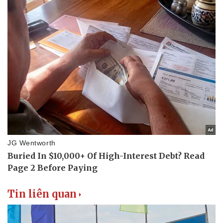
Tin liên quan