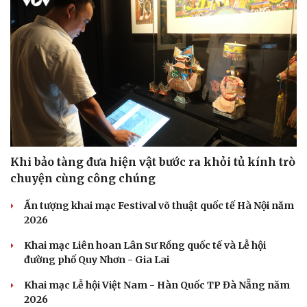
Khi bảo tàng đưa hiện vật bước ra khỏi tủ kính trò
chuyện cùng công chúng
Ấn tượng khai mạc Festival võ thuật quốc tế Hà Nội năm
2026
Khai mạc Liên hoan Lân Sư Rồng quốc tế và Lễ hội
đường phố Quy Nhơn - Gia Lai
Khai mạc Lễ hội Việt Nam - Hàn Quốc TP Đà Nẵng năm
2026