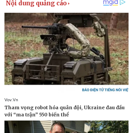
Giá cà phê