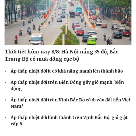
Thời tiết hôm nay 8/8: Hà Nội nắng 35 độ, Bắc
Trung Bộ có mưa dông cục bộ
Áp thấp nhiệt đới ít có khả năng mạnh lên thành bão
Áp thấp nhiệt đới trên Biển Đông gây gió mạnh, biển
động
Áp thấp nhiệt đới trên Vịnh Bắc Bộ có đi vào đất liền Việt
Nam?
Áp thấp nhiệt đới hình thành trên Vịnh Bắc Bộ, gió giật
cấp 8