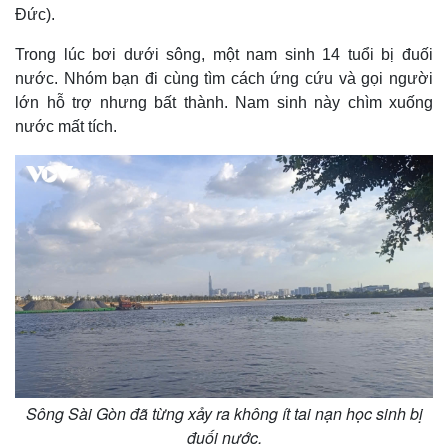
Đức).
Trong lúc bơi dưới sông, một nam sinh 14 tuổi bị đuối
nước. Nhóm bạn đi cùng tìm cách ứng cứu và gọi người
lớn hỗ trợ nhưng bất thành. Nam sinh này chìm xuống
nước mất tích.
Sông Sài Gòn đã từng xảy ra không ít tai nạn học sinh bị
đuối nước.