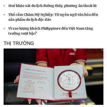
Huế khảo sát du lịch đường thủy, phương án thoát lũ
Thổ cẩm Chăm Mỹ Nghiệp: Từ ngôn ngữ văn hóa đến
sản phẩm du lịch độc đáo
Vì sao lượng khách Philippines đến Việt Nam tăng
trưởng vượt bậc?
THỊ TRƯỜNG