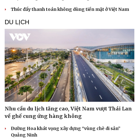
Thúc đẩy thanh toán không dùng tiền mặt ở Việt Nam
DU LỊCH
Nhu cầu du lịch tăng cao, Việt Nam vượt Thái Lan
về ghế cung ứng hàng không
Đường Hoa khát vọng xây dựng “vùng chè di sản”
Quảng Ninh