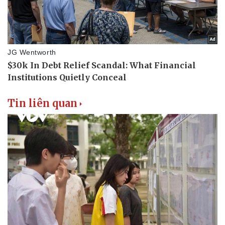
Tin liên quan