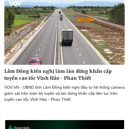
Lâm Đồng kiến nghị làm làn dừng khẩn cấp
tuyến cao tốc Vĩnh Hảo - Phan Thiết
VOV.VN - UBND tỉnh Lâm Đồng kiến nghị đầu tư hệ thống camera
giám sát trên toàn bộ tuyến và làn dừng khẩn cấp liên tục trên
tuyến cao tốc Vĩnh Hảo - Phan Thiết.