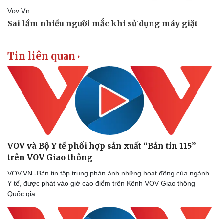
Tin liên quan
VOV và Bộ Y tế phối hợp sản xuất “Bản tin 115”
trên VOV Giao thông
VOV.VN -Bản tin tập trung phản ảnh những hoạt động của ngành
Y tế, được phát vào giờ cao điểm trên Kênh VOV Giao thông
Quốc gia.