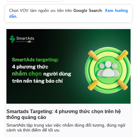
Chọn VOV làm nguồn ưu tiên trên
Google Search
.
Xem hướng
dẫn.
Smartads Targeting: 4 phương thức chọn trên hệ
thống quảng cáo
SmartAds tập trung vào việc nhắm đúng đối tượng, đúng ngữ
cảnh và thời điểm để tối ưu.