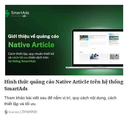
Hình thức quảng cáo Native Article trên hệ thống
SmartAds
Tham khảo bài viết sau để nắm vị trí, quy cách nội dung, cách
thiết lập và tối ưu.
| SmartAds