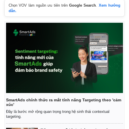
Chọn VOV làm nguồn ưu tiên trên
Google Search
.
Xem hướng
dẫn.
SmartAds chính thức ra mắt tính năng Targeting theo 'cảm
xúc'
Đây là bước mở rộng quan trọng trong hệ sinh thái contextual
targeting.