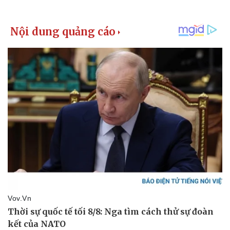
Giá cà phê