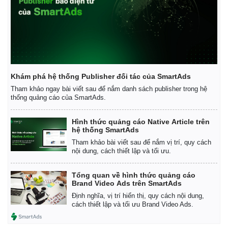
Giá cà phê
Khám phá hệ thống Publisher đối tác của SmartAds
Tham khảo ngay bài viết sau để nắm danh sách publisher trong hệ
thống quảng cáo của SmartAds.
Hình thức quảng cáo Native Article trên
hệ thống SmartAds
Tham khảo bài viết sau để nắm vị trí, quy cách
nội dung, cách thiết lập và tối ưu.
Tổng quan về hình thức quảng cáo
Brand Video Ads trên SmartAds
Định nghĩa, vị trí hiển thị, quy cách nội dung,
cách thiết lập và tối ưu Brand Video Ads.