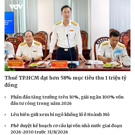
Thuế TP.HCM đạt hơn 58% mục tiêu thu 1 triệu tỷ
đồng
Phấn đấu tăng trưởng trên 10%, giải ngân 100% vốn
đầu tư công trong năm 2026
Lên biên giới xem bí ngô khổng lồ ở Hoành Mô
Phê duyệt kế hoạch cơ cấu lại vốn nhà nước giai đoạn
2026-2030 trước 31/8/2026