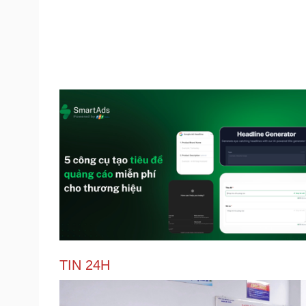
TIN 24H