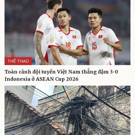
Cải chính
THỂ THAO
Toàn cảnh đội tuyển Việt Nam thắng đậm 3-0
Indonesia ở ASEAN Cup 2026