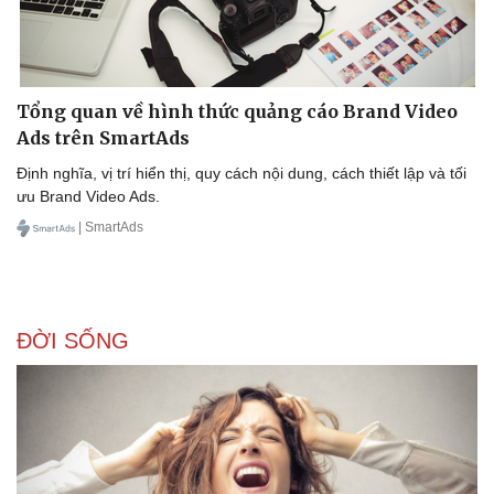
Tổng quan về hình thức quảng cáo Brand Video
Ads trên SmartAds
Định nghĩa, vị trí hiển thị, quy cách nội dung, cách thiết lập và tối
ưu Brand Video Ads.
| SmartAds
ĐỜI SỐNG