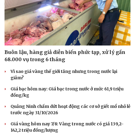
Buôn lậu, hàng giả diễn biến phức tạp, xử lý gần
68.000 vụ trong 6 tháng
Vì sao giá vàng thế giới tăng nhưng trong nước lại
giảm?
Giá bạc hôm nay: Giá bạc trong nước ở mức 61,9 triệu
đồng/kg
Quảng Ninh chấm dứt hoạt động các cơ sở giết mổ nhỏ lẻ
trước ngày 31/10/2026
Giá vàng hôm nay 7/8: Vàng trong nước có giá 139,2-
142,2 triệu đồng/lượng