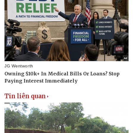
Tin liên quan