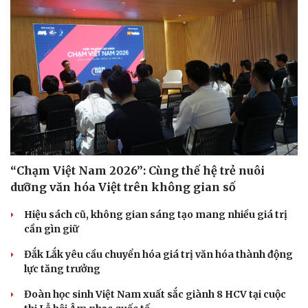
“Chạm Việt Nam 2026”: Cùng thế hệ trẻ nuôi
dưỡng văn hóa Việt trên không gian số
Hiệu sách cũ, không gian sáng tạo mang nhiều giá trị
cần gìn giữ
Đắk Lắk yêu cầu chuyển hóa giá trị văn hóa thành động
lực tăng trưởng
Đoàn học sinh Việt Nam xuất sắc giành 8 HCV tại cuộc