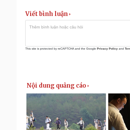
Viết bình luận
This site is protected by reCAPTCHA and the Google
Privacy Policy
and
Ter