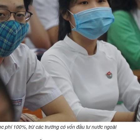
c phí 100%, trừ các trường có vốn đầu tư nước ngoài