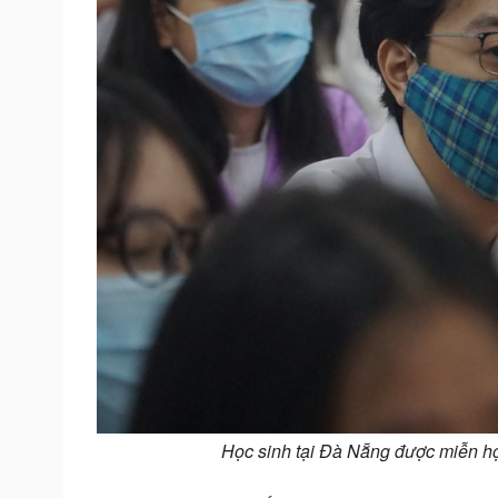
Học sinh tại Đà Nẵng được miễn họ