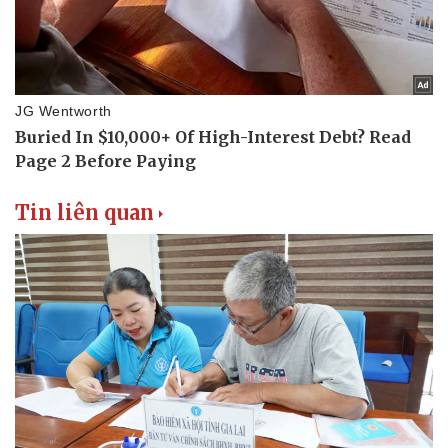
Tin liên quan