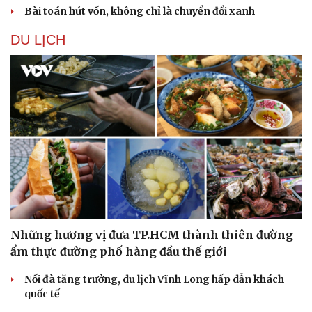
Bài toán hút vốn, không chỉ là chuyển đổi xanh
DU LỊCH
Những hương vị đưa TP.HCM thành thiên đường
ẩm thực đường phố hàng đầu thế giới
Nối đà tăng trưởng, du lịch Vĩnh Long hấp dẫn khách
quốc tế