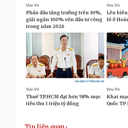
Tin liên quan