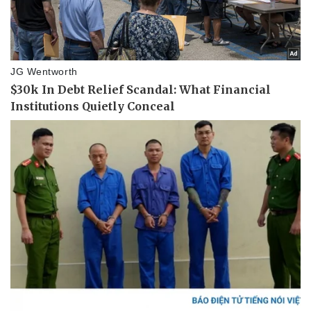
Vì cộng đồng
Chuyển đổi số