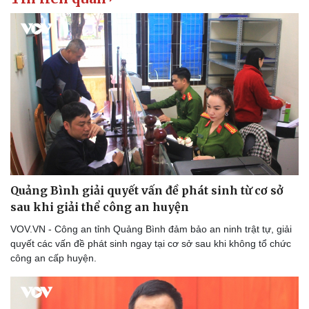
Quảng Bình giải quyết vấn đề phát sinh từ cơ sở
sau khi giải thể công an huyện
VOV.VN - Công an tỉnh Quảng Bình đảm bảo an ninh trật tự, giải
quyết các vấn đề phát sinh ngay tại cơ sở sau khi không tổ chức
công an cấp huyện.