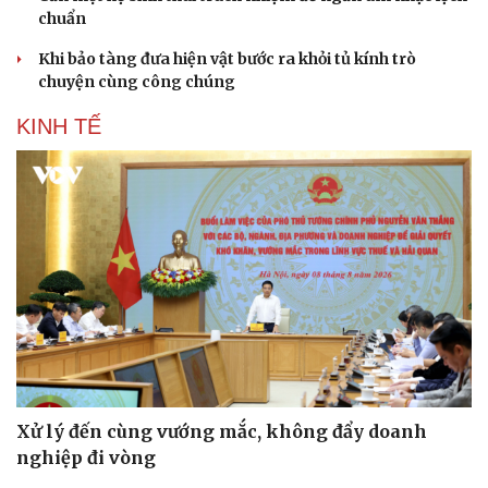
chuẩn
Khi bảo tàng đưa hiện vật bước ra khỏi tủ kính trò
chuyện cùng công chúng
KINH TẾ
Xử lý đến cùng vướng mắc, không đẩy doanh
nghiệp đi vòng