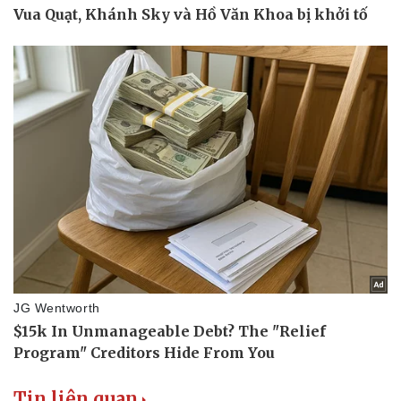
Tin liên quan