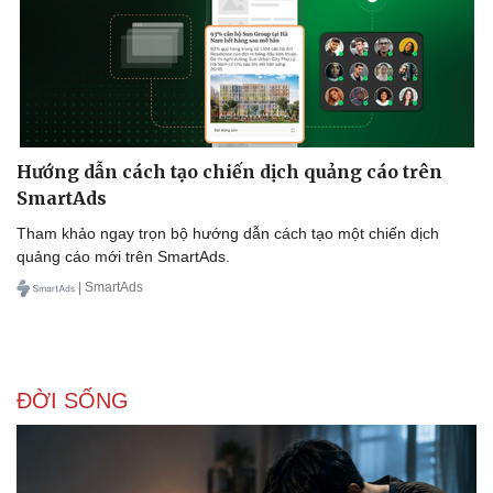
Hướng dẫn cách tạo chiến dịch quảng cáo trên
SmartAds
Tham khảo ngay trọn bộ hướng dẫn cách tạo một chiến dịch
quảng cáo mới trên SmartAds.
| SmartAds
ĐỜI SỐNG