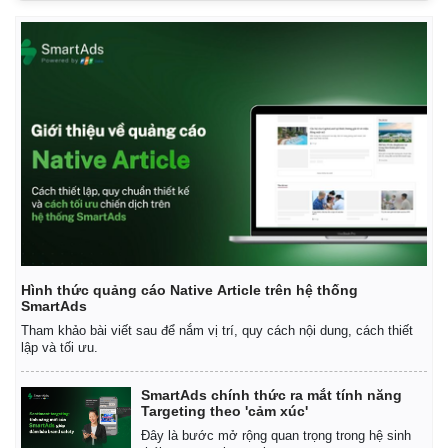
Hình thức quảng cáo Native Article trên hệ thống
SmartAds
Tham khảo bài viết sau để nắm vị trí, quy cách nội dung, cách thiết
lập và tối ưu.
SmartAds chính thức ra mắt tính năng
Targeting theo 'cảm xúc'
Đây là bước mở rộng quan trọng trong hệ sinh