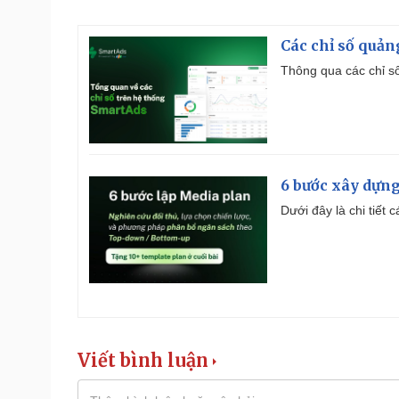
Các chỉ số quản
Thông qua các chỉ số
6 bước xây dựng
Dưới đây là chi tiết
Viết bình luận