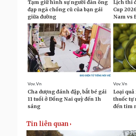
Tin liên quan