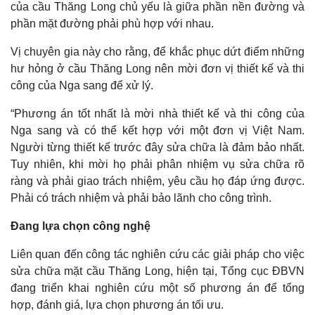
của cầu Thăng Long chủ yếu là giữa phần nền đường và
phần mặt đường phải phù hợp với nhau.
Vị chuyên gia này cho rằng, để khắc phục dứt điểm những
hư hỏng ở cầu Thăng Long nên mời đơn vị thiết kế và thi
công của Nga sang để xử lý.
“Phương án tốt nhất là mời nhà thiết kế và thi công của
Nga sang và có thể kết hợp với một đơn vị Việt Nam.
Người từng thiết kế trước đây sửa chữa là đảm bảo nhất.
Tuy nhiên, khi mời họ phải phân nhiệm vụ sửa chữa rõ
ràng và phải giao trách nhiệm, yêu cầu họ đáp ứng được.
Phải có trách nhiệm và phải bảo lãnh cho công trình.
Đang lựa chọn công nghệ
Liên quan đến công tác nghiên cứu các giải pháp cho việc
sửa chữa mặt cầu Thăng Long, hiện tại, Tổng cục ĐBVN
đang triển khai nghiên cứu một số phương án để tổng
hợp, đánh giá, lựa chọn phương án tối ưu.