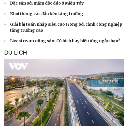
Đặc sản sỏi mầm độc đáo ở Miền Tây
Khơi thông các đầu kéo tăng trưởng
Giải bài toán nhập siêu cao trong bối cảnh công nghiệp
tăng trưởng cao
Livestream nông sản: Cú hích hay hiệu ứng ngắn hạn?
DU LỊCH