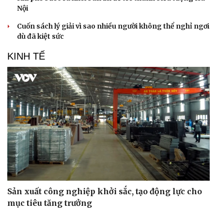
Nội
Cuốn sách lý giải vì sao nhiều người không thể nghỉ ngơi
dù đã kiệt sức
KINH TẾ
Sản xuất công nghiệp khởi sắc, tạo động lực cho
mục tiêu tăng trưởng