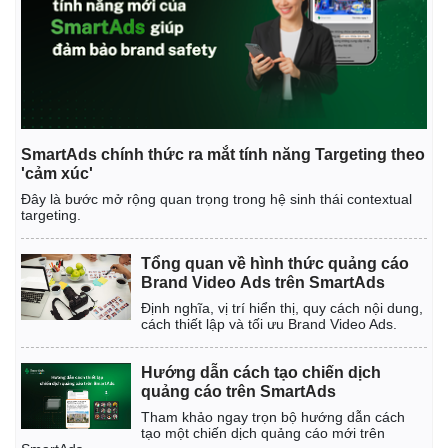
SmartAds chính thức ra mắt tính năng Targeting theo
'cảm xúc'
Đây là bước mở rộng quan trọng trong hệ sinh thái contextual
targeting.
Tổng quan về hình thức quảng cáo
Brand Video Ads trên SmartAds
Định nghĩa, vị trí hiển thị, quy cách nội dung,
cách thiết lập và tối ưu Brand Video Ads.
Hướng dẫn cách tạo chiến dịch
quảng cáo trên SmartAds
Tham khảo ngay trọn bộ hướng dẫn cách
tạo một chiến dịch quảng cáo mới trên