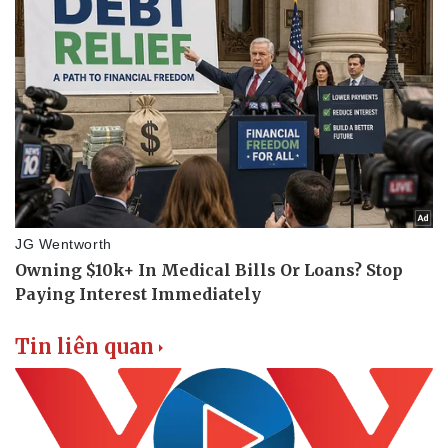
Tin liên quan