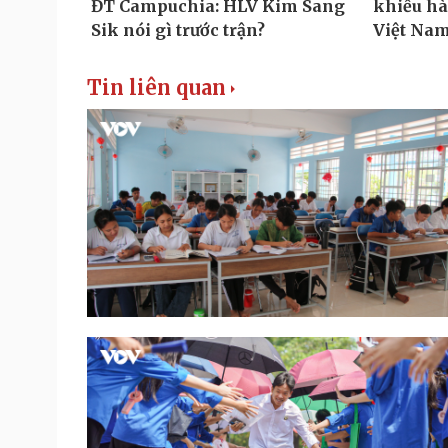
Tin liên quan