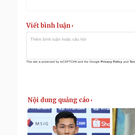
Viết bình luận
This site is protected by reCAPTCHA and the Google
Privacy Policy
and
Ter