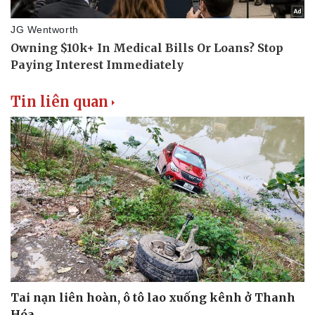
Tin liên quan
Tai nạn liên hoàn, ô tô lao xuống kênh ở Thanh
Hóa