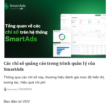
Các chỉ số quảng cáo trong trình quản lý của
SmartAds
Thông qua các chỉ số này, thương hiệu đánh giá mức độ hiển thị,
tương tác, hiệu quả chi phí.
| SmartAds