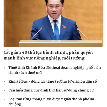
Cắt giảm 40 thủ tục hành chính, phân quyền
mạnh lĩnh vực nông nghiệp, môi trường
Thuế tỉnh Khánh Hòa đối thoại doanh nghiệp, phổ biến
chính sách thuế mới
Kinh tế Bạc - động lực tăng trưởng từ già hóa dân số
Cần hiểu đúng quy định thời hạn sử dụng chung cư
Loại rau rừng mọng nước được người thành phố ưa
chuộng