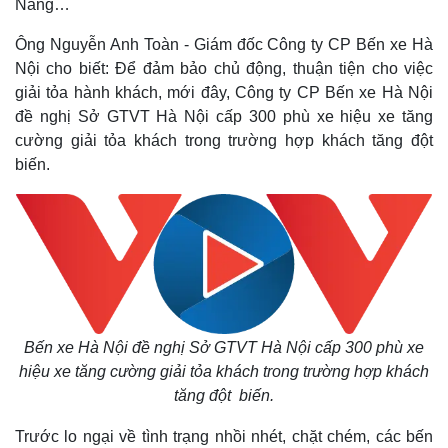
Nẵng…
Ông Nguyễn Anh Toàn - Giám đốc Công ty CP Bến xe Hà
Nội cho biết: Để đảm bảo chủ động, thuận tiện cho việc
giải tỏa hành khách, mới đây, Công ty CP Bến xe Hà Nội
đề nghị Sở GTVT Hà Nội cấp 300 phù xe hiệu xe tăng
cường giải tỏa khách trong trường hợp khách tăng đột
biến.
Bến xe Hà Nội đề nghị Sở GTVT Hà Nội cấp 300 phù xe
hiệu xe tăng cường giải tỏa khách trong trường hợp khách
tăng đột biến.
Trước lo ngại về tình trạng nhồi nhét, chặt chém, các bến