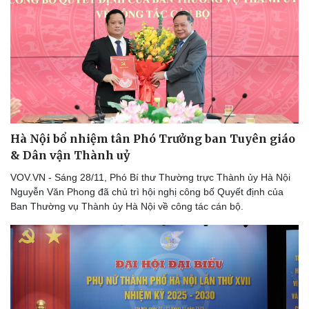
Hà Nội bổ nhiệm tân Phó Trưởng ban Tuyên giáo
& Dân vận Thành uỷ
VOV.VN - Sáng 28/11, Phó Bí thư Thường trực Thành ủy Hà Nội
Nguyễn Văn Phong đã chủ trì hội nghị công bố Quyết định của
Ban Thường vụ Thành ủy Hà Nội về công tác cán bộ.