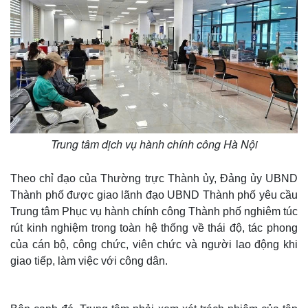
Trung tâm dịch vụ hành chính công Hà Nội
Theo chỉ đạo của Thường trực Thành ủy, Đảng ủy UBND
Thành phố được giao lãnh đạo UBND Thành phố yêu cầu
Trung tâm Phục vụ hành chính công Thành phố nghiêm túc
rút kinh nghiệm trong toàn hệ thống về thái độ, tác phong
của cán bộ, công chức, viên chức và người lao động khi
giao tiếp, làm việc với công dân.