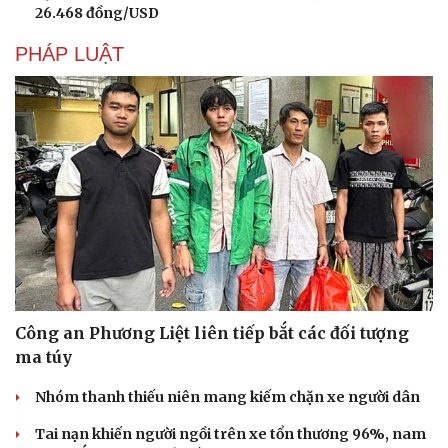
26.468 đồng/USD
PHÁP LUẬT
Công an Phương Liệt liên tiếp bắt các đối tượng
ma túy
Nhóm thanh thiếu niên mang kiếm chặn xe người dân
Tai nạn khiến người ngồi trên xe tổn thương 96%, nam